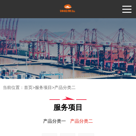
当前位置：
首页
>
服务项目
>
产品分类二
服务项目
产品分类一
产品分类二