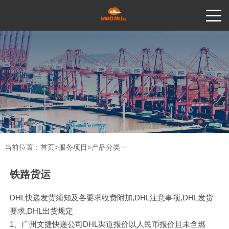
当前位置：
首页
>
服务项目
>
产品分类一
铁路货运
DHL快递发货须知及各要求收费附加,DHL注意事项,DHL发货
要求,DHL出货规定
1、广州文捷快递公司DHL渠道报价以人民币报价且未含燃