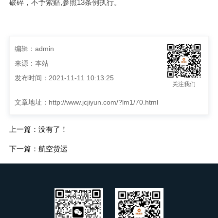
破碎，不予索赔,参照13条例执行。
编辑：admin
来源：本站
发布时间：2021-11-11 10:13:25
关注我们
文章地址：
http://www.jcjiyun.com/?lm1/70.html
上一篇：没有了！
下一篇：航空货运