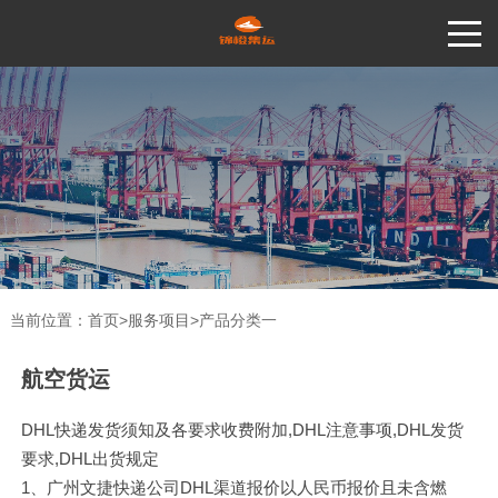
当前位置：
首页
>
服务项目
>
产品分类一
航空货运
DHL快递发货须知及各要求收费附加,DHL注意事项,DHL发货
要求,DHL出货规定
1、广州文捷快递公司DHL渠道报价以人民币报价且未含燃