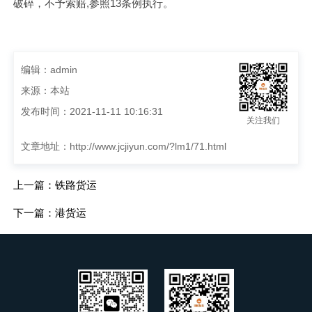
破碎，不予索赔,参照13条例执行。
编辑：admin
来源：本站
发布时间：2021-11-11 10:16:31
关注我们
文章地址：
http://www.jcjiyun.com/?lm1/71.html
上一篇：铁路货运
下一篇：港货运